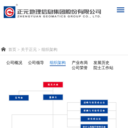

首页
>
关于正元
>
组织架构
公司概况
公司领导
组织架构
产业布局
发展历史
公司荣誉
院士工作站